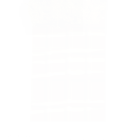
25. MAI 2025