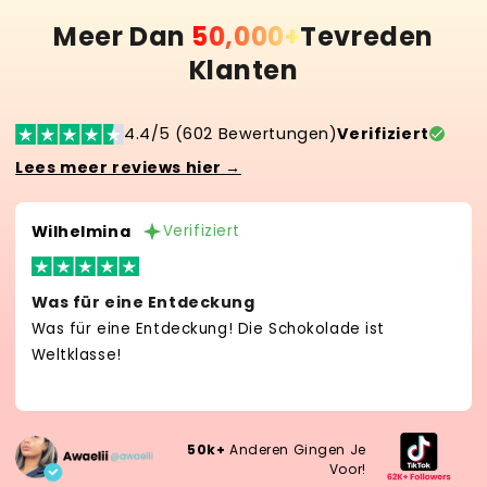
Meer Dan
50,000+
Tevreden
Klanten
4.4/5 (602 Bewertungen)
Verifiziert
Lees meer reviews hier →
Wilhelmina
Verifiziert
Was für eine Entdeckung
Was für eine Entdeckung! Die Schokolade ist
Weltklasse!
50k+
Anderen Gingen Je
Voor!