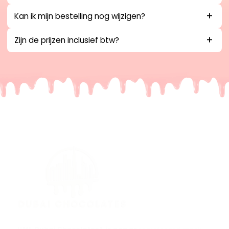
Kan ik mijn bestelling nog wijzigen?
Zijn de prijzen inclusief btw?