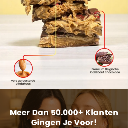
Meer Dan 50.000+ Klanten
Gingen Je Voor!