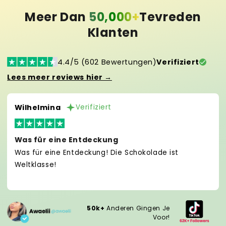
Meer Dan
50,000+
Tevreden
Klanten
4.4/5 (602 Bewertungen)
Verifiziert
Lees meer reviews hier →
Wilhelmina
Verifiziert
Was für eine Entdeckung
Was für eine Entdeckung! Die Schokolade ist
Weltklasse!
50k+
Anderen Gingen Je
Voor!