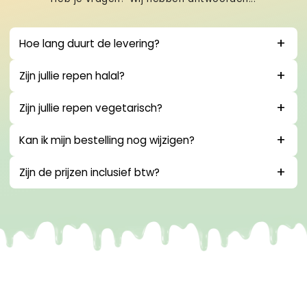
Hoe lang duurt de levering?
Zijn jullie repen halal?
Zijn jullie repen vegetarisch?
Kan ik mijn bestelling nog wijzigen?
Zijn de prijzen inclusief btw?