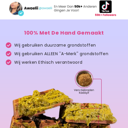
100% Met De Hand Gemaakt
Wij gebruiken duurzame grondstoffen
Wij gebruiken ALLEEN ''A-Merk'' grondstoffen
Wij werken Ethisch verantwoord