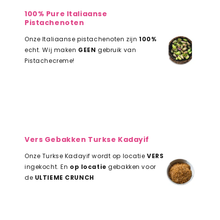
100% Pure Italiaanse
Pistachenoten
Onze Italiaanse pistachenoten zijn
100%
echt. Wij maken
GEEN
gebruik van
Pistachecreme!
Vers Gebakken Turkse Kadayif
Onze Turkse Kadayif wordt op locatie
VERS
ingekocht. En
op locatie
gebakken voor
de
ULTIEME CRUNCH