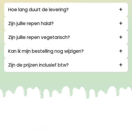
Hoe lang duurt de levering?
Zijn jullie repen halal?
Zijn jullie repen vegetarisch?
Kan ik mijn bestelling nog wijzigen?
Zijn de prijzen inclusief btw?