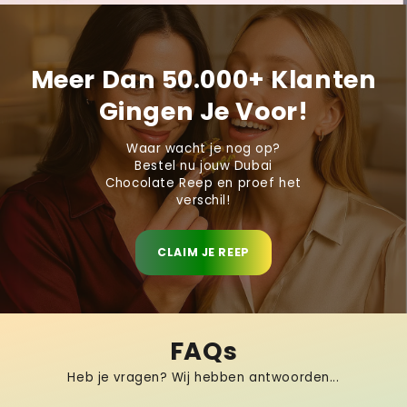
Meer Dan 50.000+ Klanten
Gingen Je Voor!
Waar wacht je nog op?
Bestel nu jouw Dubai
Chocolate Reep en proef het
verschil!
CLAIM JE REEP
FAQs
Heb je vragen? Wij hebben antwoorden...