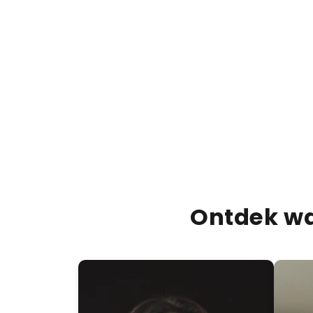
Ontdek wa